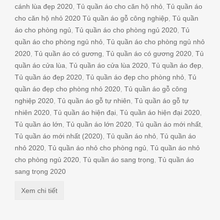
cánh lùa đẹp 2020
,
Tủ quần áo cho căn hộ nhỏ
,
Tủ quần áo
cho căn hộ nhỏ 2020 Tủ quần áo gỗ công nghiệp
,
Tủ quần
áo cho phòng ngủ
,
Tủ quần áo cho phòng ngủ 2020
,
Tủ
quần áo cho phòng ngủ nhỏ
,
Tủ quần áo cho phòng ngủ nhỏ
2020
,
Tủ quần áo có gương
,
Tủ quần áo có gương 2020
,
Tủ
quần áo cửa lùa
,
Tủ quần áo cửa lùa 2020
,
Tủ quần áo đẹp
,
Tủ quần áo đẹp 2020
,
Tủ quần áo đẹp cho phòng nhỏ
,
Tủ
quần áo đẹp cho phòng nhỏ 2020
,
Tủ quần áo gỗ công
nghiệp 2020
,
Tủ quần áo gỗ tự nhiên
,
Tủ quần áo gỗ tự
nhiên 2020
,
Tủ quần áo hiện đại
,
Tủ quần áo hiện đại 2020
,
Tủ quần áo lớn
,
Tủ quần áo lớn 2020
,
Tủ quần áo mới nhất
,
Tủ quần áo mới nhất (2020)
,
Tủ quần áo nhỏ
,
Tủ quần áo
nhỏ 2020
,
Tủ quần áo nhỏ cho phòng ngủ
,
Tủ quần áo nhỏ
cho phòng ngủ 2020
,
Tủ quần áo sang trọng
,
Tủ quần áo
sang trọng 2020
Xem chi tiết