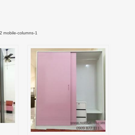
-2 mobile-columns-1