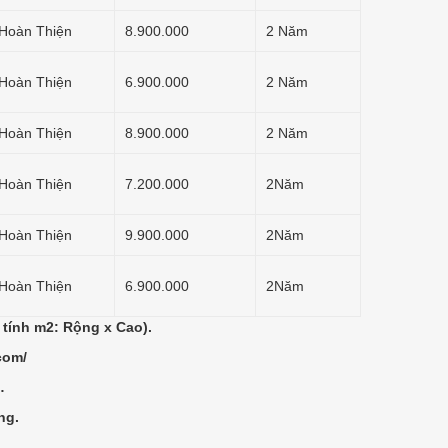
Hoàn Thiện
8.900.000
2 Năm
Hoàn Thiện
6.900.000
2 Năm
Hoàn Thiện
8.900.000
2 Năm
Hoàn Thiện
7.200.000
2Năm
Hoàn Thiện
9.900.000
2Năm
Hoàn Thiện
6.900.000
2Năm
 tính m2: Rộng x Cao).
com/
…
ng.