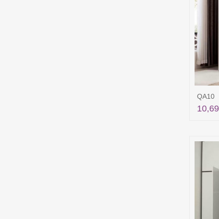
QA10
10,69