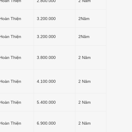
Hoàn Thiện
2.800.000
2 Năm
Hoàn Thiện
3.200.000
2Năm
Hoàn Thiện
3.200.000
2Năm
Hoàn Thiện
3.800.000
2 Năm
Hoàn Thiện
4.100.000
2 Năm
Hoàn Thiện
5.400.000
2 Năm
Hoàn Thiện
6.900.000
2 Năm