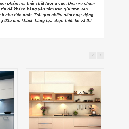
n phẩm nội thất chất lượng cao. Dịch vụ chăm
tín để khách hàng yên tâm trao gửi trọn vẹn
ành chu đáo nhất. Trải qua nhiều năm hoạt động
g đầu cho khách hàng lựa chọn thiết kế và thi