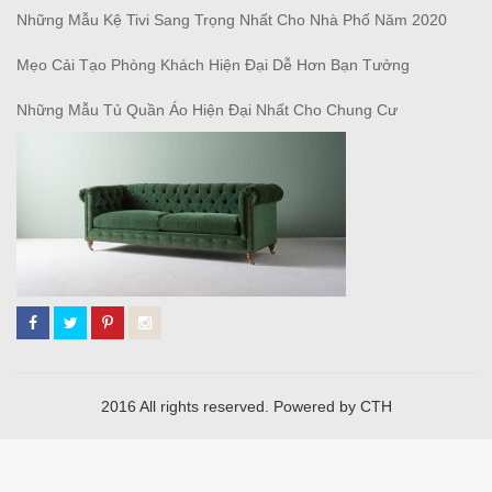
Những Mẫu Kệ Tivi Sang Trọng Nhất Cho Nhà Phố Năm 2020
Mẹo Cải Tạo Phòng Khách Hiện Đại Dễ Hơn Bạn Tưởng
Những Mẫu Tủ Quần Áo Hiện Đại Nhất Cho Chung Cư
2016 All rights reserved. Powered by CTH