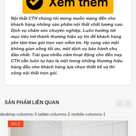
Nội thất CTH chúng tôi mong muốn mang đến cho
khách hàng những sản phẩm nội thất chất lượng cao.
Dịch vụ chăm sóc chuyên nghiệp. Luôn hướng tới
mục tiêu trở thành thương hiệu uy tín để khách hàng
yên tâm trao gửi trọn vẹn niềm tin. Hy vọng vào một
không gian sống tối ưu, một dịch vụ bảo hành chu
đáo nhất. Trải qua nhiều năm hoạt động cho đến nay.
CTH vẫn luôn tự hào là một trong những thương hiệu
hàng đầu cho khách hàng lựa chọn thiết kế và thi
công nội thất trọn gói.
SẢN PHẨM LIÊN QUAN
desktop-columns-3 tablet-columns-2 mobile-columns-1
SALE