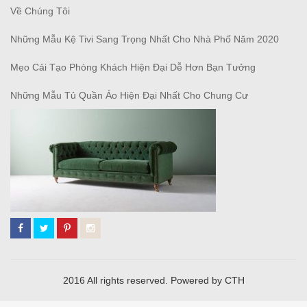
Về Chúng Tôi
Những Mẫu Kệ Tivi Sang Trọng Nhất Cho Nhà Phố Năm 2020
Mẹo Cải Tạo Phòng Khách Hiện Đại Dễ Hơn Bạn Tưởng
Những Mẫu Tủ Quần Áo Hiện Đại Nhất Cho Chung Cư
2016 All rights reserved. Powered by CTH