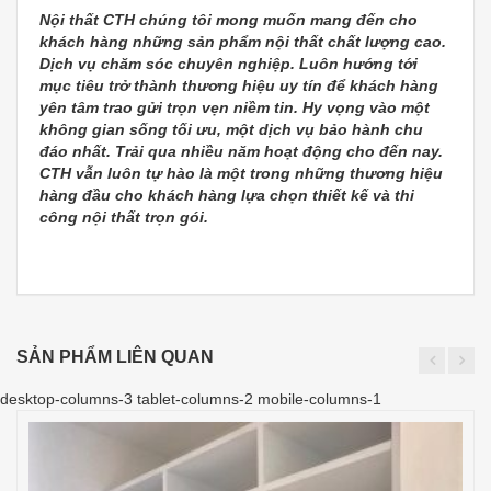
Nội thất CTH chúng tôi mong muốn mang đến cho
khách hàng những sản phẩm nội thất chất lượng cao.
Dịch vụ chăm sóc chuyên nghiệp. Luôn hướng tới
mục tiêu trở thành thương hiệu uy tín để khách hàng
yên tâm trao gửi trọn vẹn niềm tin. Hy vọng vào một
không gian sống tối ưu, một dịch vụ bảo hành chu
đáo nhất. Trải qua nhiều năm hoạt động cho đến nay.
CTH vẫn luôn tự hào là một trong những thương hiệu
hàng đầu cho khách hàng lựa chọn thiết kế và thi
công nội thất trọn gói.
SẢN PHẨM LIÊN QUAN
desktop-columns-3 tablet-columns-2 mobile-columns-1