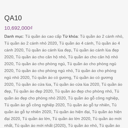
QA10
10,692,000
₫
Danh mục:
Tủ quần áo cao cấp
Từ khóa:
Tủ quần áo 2 cánh nhỏ
,
Tủ quần áo 2 cánh nhỏ 2020
,
Tủ quần áo 4 cánh
,
Tủ quần áo 4
cánh 2020
,
Tủ quần áo cánh lùa đẹp
,
Tủ quần áo cánh lùa đẹp
2020
,
Tủ quần áo cho căn hộ nhỏ
,
Tủ quần áo cho căn hộ nhỏ
2020
,
Tủ quần áo cho phòng ngủ
,
Tủ quần áo cho phòng ngủ
2020
,
Tủ quần áo cho phòng ngủ nhỏ
,
Tủ quần áo cho phòng
ngủ nhỏ 2020
,
Tủ quần áo có gương
,
Tủ quần áo có gương
2020
,
Tủ quần áo cửa lùa
,
Tủ quần áo cửa lùa 2020
,
Tủ quần áo
đẹp
,
Tủ quần áo đẹp 2020
,
Tủ quần áo đẹp cho phòng nhỏ
,
Tủ
quần áo đẹp cho phòng nhỏ 2020
,
Tủ quần áo gỗ công nghiệp
,
Tủ quần áo gỗ công nghiệp 2020
,
Tủ quần áo gỗ tự nhiên
,
Tủ
quần áo gỗ tự nhiên 2020
,
Tủ quần áo hiện đại
,
Tủ quần áo hiện
đại 2020
,
Tủ quần áo lớn
,
Tủ quần áo lớn 2020
,
Tủ quần áo mới
nhất
,
Tủ quần áo mới nhất (2020)
,
Tủ quần áo nhỏ
,
Tủ quần áo