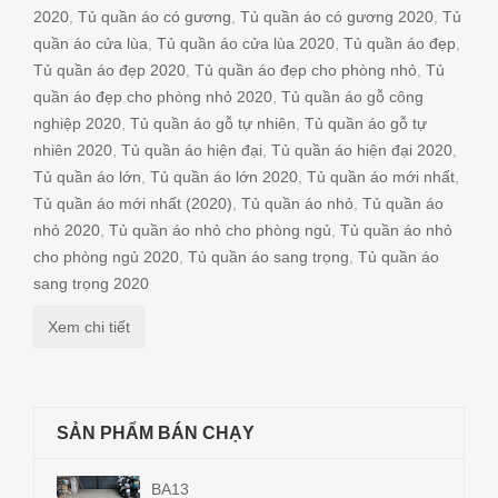
2020
,
Tủ quần áo có gương
,
Tủ quần áo có gương 2020
,
Tủ
quần áo cửa lùa
,
Tủ quần áo cửa lùa 2020
,
Tủ quần áo đẹp
,
Tủ quần áo đẹp 2020
,
Tủ quần áo đẹp cho phòng nhỏ
,
Tủ
quần áo đẹp cho phòng nhỏ 2020
,
Tủ quần áo gỗ công
nghiệp 2020
,
Tủ quần áo gỗ tự nhiên
,
Tủ quần áo gỗ tự
nhiên 2020
,
Tủ quần áo hiện đại
,
Tủ quần áo hiện đại 2020
,
Tủ quần áo lớn
,
Tủ quần áo lớn 2020
,
Tủ quần áo mới nhất
,
Tủ quần áo mới nhất (2020)
,
Tủ quần áo nhỏ
,
Tủ quần áo
nhỏ 2020
,
Tủ quần áo nhỏ cho phòng ngủ
,
Tủ quần áo nhỏ
cho phòng ngủ 2020
,
Tủ quần áo sang trọng
,
Tủ quần áo
sang trọng 2020
Xem chi tiết
SẢN PHẨM BÁN CHẠY
BA13