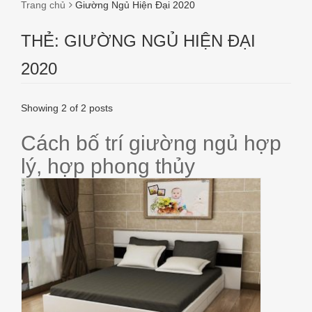
Trang chủ
Giường Ngủ Hiện Đại 2020
THẺ:
GIƯỜNG NGỦ HIỆN ĐẠI
2020
Showing 2 of 2 posts
Cách bố trí giường ngủ hợp
lý, hợp phong thủy