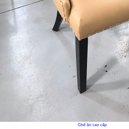
Ghế ăn cao cấp