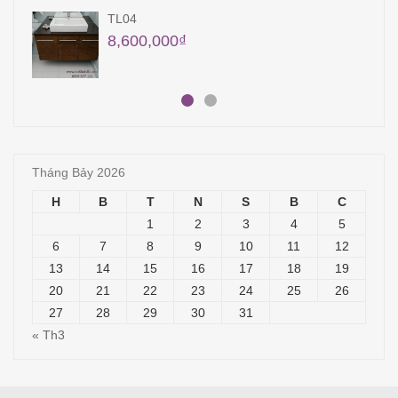
QA23
18,000,000
₫
Tháng Bảy 2026
H
B
T
N
S
B
C
1
2
3
4
5
6
7
8
9
10
11
12
13
14
15
16
17
18
19
20
21
22
23
24
25
26
27
28
29
30
31
« Th3