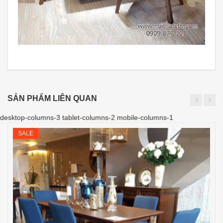
SẢN PHẨM LIÊN QUAN
desktop-columns-3 tablet-columns-2 mobile-columns-1
SALE