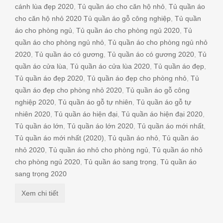
cánh lùa đẹp 2020
,
Tủ quần áo cho căn hộ nhỏ
,
Tủ quần áo
cho căn hộ nhỏ 2020 Tủ quần áo gỗ công nghiệp
,
Tủ quần
áo cho phòng ngủ
,
Tủ quần áo cho phòng ngủ 2020
,
Tủ
quần áo cho phòng ngủ nhỏ
,
Tủ quần áo cho phòng ngủ nhỏ
2020
,
Tủ quần áo có gương
,
Tủ quần áo có gương 2020
,
Tủ
quần áo cửa lùa
,
Tủ quần áo cửa lùa 2020
,
Tủ quần áo đẹp
,
Tủ quần áo đẹp 2020
,
Tủ quần áo đẹp cho phòng nhỏ
,
Tủ
quần áo đẹp cho phòng nhỏ 2020
,
Tủ quần áo gỗ công
nghiệp 2020
,
Tủ quần áo gỗ tự nhiên
,
Tủ quần áo gỗ tự
nhiên 2020
,
Tủ quần áo hiện đại
,
Tủ quần áo hiện đại 2020
,
Tủ quần áo lớn
,
Tủ quần áo lớn 2020
,
Tủ quần áo mới nhất
,
Tủ quần áo mới nhất (2020)
,
Tủ quần áo nhỏ
,
Tủ quần áo
nhỏ 2020
,
Tủ quần áo nhỏ cho phòng ngủ
,
Tủ quần áo nhỏ
cho phòng ngủ 2020
,
Tủ quần áo sang trọng
,
Tủ quần áo
sang trọng 2020
Xem chi tiết