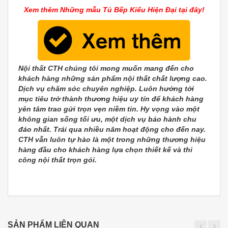
Xem thêm Những mẫu Tủ Bếp Kiểu Hiện Đại tại đây!
Nội thất CTH chúng tôi mong muốn mang đến cho
khách hàng những sản phẩm nội thất chất lượng cao.
Dịch vụ chăm sóc chuyên nghiệp. Luôn hướng tới
mục tiêu trở thành thương hiệu uy tín để khách hàng
yên tâm trao gửi trọn vẹn niềm tin. Hy vọng vào một
không gian sống tối ưu, một dịch vụ bảo hành chu
đáo nhất. Trải qua nhiều năm hoạt động cho đến nay.
CTH vẫn luôn tự hào là một trong những thương hiệu
hàng đầu cho khách hàng lựa chọn thiết kế và thi
công nội thất trọn gói.
SẢN PHẨM LIÊN QUAN