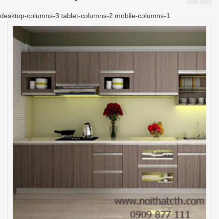
desktop-columns-3 tablet-columns-2 mobile-columns-1