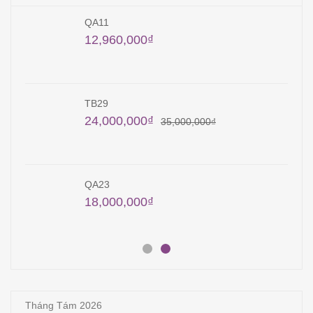
QA11
12,960,000
₫
TB29
24,000,000
₫
35,000,000
₫
QA23
18,000,000
₫
Tháng Tám 2026