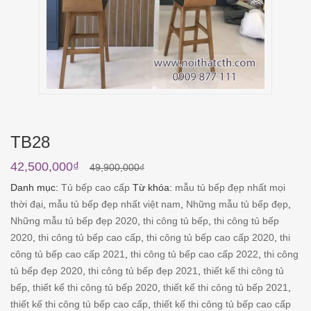
TB28
42,500,000
₫
49,900,000
₫
Danh mục:
Tủ bếp cao cấp
Từ khóa:
mẫu tủ bếp đẹp nhất mọi
thời đại
,
mẫu tủ bếp đẹp nhất việt nam
,
Những mẫu tủ bếp đẹp
,
Những mẫu tủ bếp đẹp 2020
,
thi công tủ bếp
,
thi công tủ bếp
2020
,
thi công tủ bếp cao cấp
,
thi công tủ bếp cao cấp 2020
,
thi
công tủ bếp cao cấp 2021
,
thi công tủ bếp cao cấp 2022
,
thi công
tủ bếp đẹp 2020
,
thi công tủ bếp đẹp 2021
,
thiết kế thi công tủ
bếp
,
thiết kế thi công tủ bếp 2020
,
thiết kế thi công tủ bếp 2021
,
thiết kế thi công tủ bếp cao cấp
,
thiết kế thi công tủ bếp cao cấp