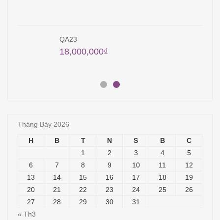
QA23
18,000,000
₫
Tháng Bảy 2026
H
B
T
N
S
B
C
1
2
3
4
5
6
7
8
9
10
11
12
13
14
15
16
17
18
19
20
21
22
23
24
25
26
27
28
29
30
31
« Th3