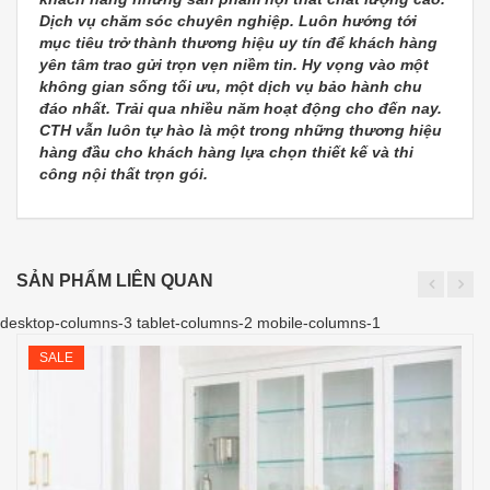
Dịch vụ chăm sóc chuyên nghiệp. Luôn hướng tới
mục tiêu trở thành thương hiệu uy tín để khách hàng
yên tâm trao gửi trọn vẹn niềm tin. Hy vọng vào một
không gian sống tối ưu, một dịch vụ bảo hành chu
đáo nhất. Trải qua nhiều năm hoạt động cho đến nay.
CTH vẫn luôn tự hào là một trong những thương hiệu
hàng đầu cho khách hàng lựa chọn thiết kế và thi
công nội thất trọn gói.
SẢN PHẨM LIÊN QUAN
desktop-columns-3 tablet-columns-2 mobile-columns-1
SALE