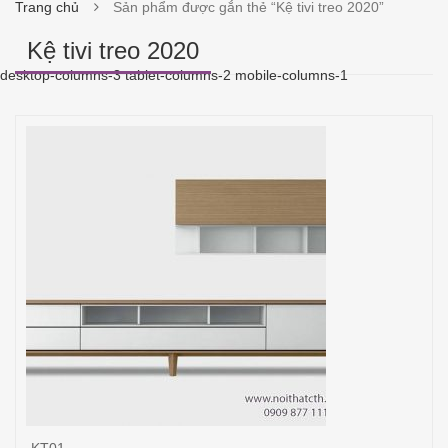
Trang chủ
Sản phẩm được gắn thẻ “Kệ tivi treo 2020”
Kệ tivi treo 2020
desktop-columns-3 tablet-columns-2 mobile-columns-1