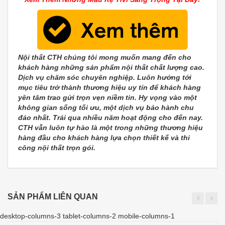
Nội thất CTH chúng tôi mong muốn mang đến cho
khách hàng những sản phẩm nội thất chất lượng cao.
Dịch vụ chăm sóc chuyên nghiệp. Luôn hướng tới
mục tiêu trở thành thương hiệu uy tín để khách hàng
yên tâm trao gửi trọn vẹn niềm tin. Hy vọng vào một
không gian sống tối ưu, một dịch vụ bảo hành chu
đáo nhất. Trải qua nhiều năm hoạt động cho đến nay.
CTH vẫn luôn tự hào là một trong những thương hiệu
hàng đầu cho khách hàng lựa chọn thiết kế và thi
công nội thất trọn gói.
SẢN PHẨM LIÊN QUAN
desktop-columns-3 tablet-columns-2 mobile-columns-1