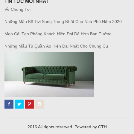
TIN TỨC MỚI NHẤT
Về Chúng Tôi
Những Mẫu Kệ Tivi Sang Trọng Nhất Cho Nhà Phố Năm 2020
Mẹo Cải Tạo Phòng Khách Hiện Đại Dễ Hơn Bạn Tưởng
Những Mẫu Tủ Quần Áo Hiện Đại Nhất Cho Chung Cư
2016 All rights reserved. Powered by CTH