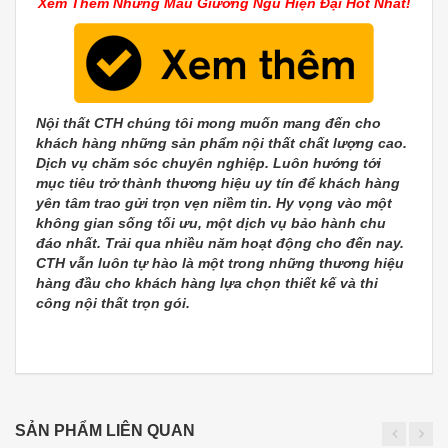
Xem Thêm Những Mẫu Giường Ngủ Hiện Đại Hot Nhất!
Nội thất CTH chúng tôi mong muốn mang đến cho
khách hàng những sản phẩm nội thất chất lượng cao.
Dịch vụ chăm sóc chuyên nghiệp. Luôn hướng tới
mục tiêu trở thành thương hiệu uy tín để khách hàng
yên tâm trao gửi trọn vẹn niềm tin. Hy vọng vào một
không gian sống tối ưu, một dịch vụ bảo hành chu
đáo nhất. Trải qua nhiều năm hoạt động cho đến nay.
CTH vẫn luôn tự hào là một trong những thương hiệu
hàng đầu cho khách hàng lựa chọn thiết kế và thi
công nội thất trọn gói.
SẢN PHẨM LIÊN QUAN