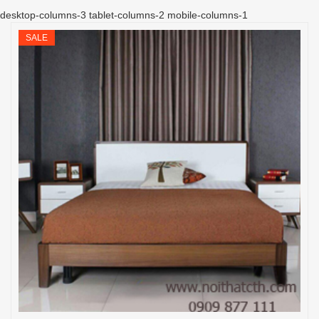
desktop-columns-3 tablet-columns-2 mobile-columns-1
SALE