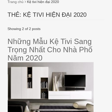
Trang chủ
Kệ tivi hiện đại 2020
THẺ:
KỆ TIVI HIỆN ĐẠI 2020
Showing 2 of 2 posts
Những Mẫu Kệ Tivi Sang
Trọng Nhất Cho Nhà Phố
Năm 2020