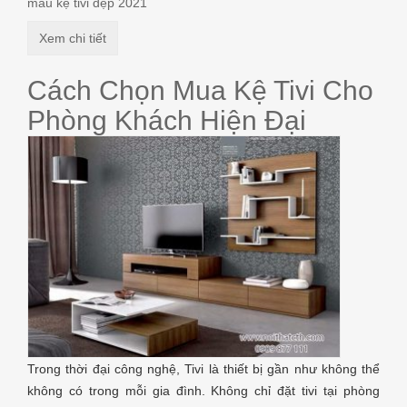
mẫu kệ tivi đẹp 2021
Xem chi tiết
Cách Chọn Mua Kệ Tivi Cho
Phòng Khách Hiện Đại
Trong thời đại công nghệ, Tivi là thiết bị gần như không thể
không có trong mỗi gia đình. Không chỉ đặt tivi tại phòng