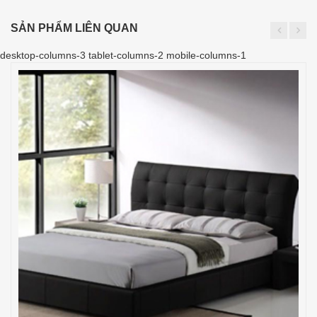
SẢN PHẨM LIÊN QUAN
desktop-columns-3 tablet-columns-2 mobile-columns-1