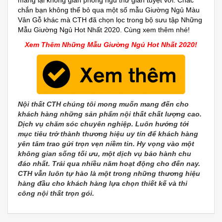
chắn bạn không thể bỏ qua một số mẫu Giường Ngủ Màu
Vân Gỗ khác mà CTH đã chọn lọc trong bộ sưu tập Những
Mẫu Giường Ngủ Hot Nhất 2020. Cùng xem thêm nhé!
Xem Thêm Những Mẫu Giường Ngủ Hot Nhất 2020!
Nội thất CTH chúng tôi mong muốn mang đến cho
khách hàng những sản phẩm nội thất chất lượng cao.
Dịch vụ chăm sóc chuyên nghiệp. Luôn hướng tới
mục tiêu trở thành thương hiệu uy tín để khách hàng
yên tâm trao gửi trọn vẹn niềm tin. Hy vọng vào một
không gian sống tối ưu, một dịch vụ bảo hành chu
đáo nhất. Trải qua nhiều năm hoạt động cho đến nay.
CTH vẫn luôn tự hào là một trong những thương hiệu
hàng đầu cho khách hàng lựa chọn thiết kế và thi
công nội thất trọn gói.