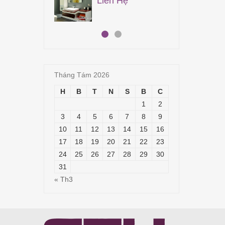
Liên Hệ
19,
Tháng Tám 2026
H
B
T
N
S
B
C
1
2
3
4
5
6
7
8
9
10
11
12
13
14
15
16
17
18
19
20
21
22
23
24
25
26
27
28
29
30
31
« Th3