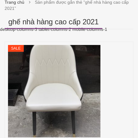
Trang chủ
Sản phẩm được gắn thẻ “ghế nhà hàng cao cấp
2021”
ghế nhà hàng cao cấp 2021
desktop-columns-3 tablet-columns-2 mobile-columns-1
SALE