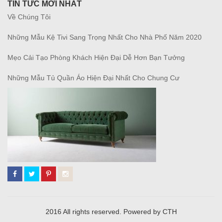
TIN TỨC MỚI NHẤT
Về Chúng Tôi
Những Mẫu Kệ Tivi Sang Trọng Nhất Cho Nhà Phố Năm 2020
Mẹo Cải Tạo Phòng Khách Hiện Đại Dễ Hơn Bạn Tưởng
Những Mẫu Tủ Quần Áo Hiện Đại Nhất Cho Chung Cư
2016 All rights reserved. Powered by CTH