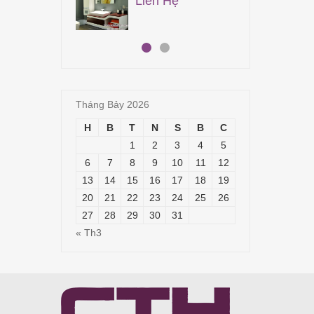
Liên Hệ
19,
Tháng Bảy 2026
H
B
T
N
S
B
C
1
2
3
4
5
6
7
8
9
10
11
12
13
14
15
16
17
18
19
20
21
22
23
24
25
26
27
28
29
30
31
« Th3