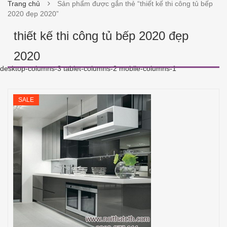
Trang chủ
Sản phẩm được gắn thẻ “thiết kế thi công tủ bếp
2020 đẹp 2020”
thiết kế thi công tủ bếp 2020 đẹp
2020
desktop-columns-3 tablet-columns-2 mobile-columns-1
SALE