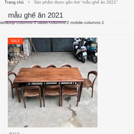
Trang chủ
Sản phẩm được gắn thẻ “mẫu ghế ăn 2021”
mẫu ghế ăn 2021
desktop-columns-3 tablet-columns-2 mobile-columns-1
SALE