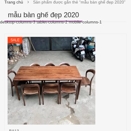
Trang chủ
Sản phẩm được gắn thẻ “mẫu bàn ghế đẹp 2020”
mẫu bàn ghế đẹp 2020
desktop-columns-3 tablet-columns-2 mobile-columns-1
SALE