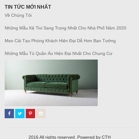
TIN TỨC MỚI NHẤT
Về Chúng Tôi
Những Mẫu Kệ Tivi Sang Trọng Nhất Cho Nhà Phố Năm 2020
Mẹo Cải Tạo Phòng Khách Hiện Đại Dễ Hơn Bạn Tưởng
Những Mẫu Tủ Quần Áo Hiện Đại Nhất Cho Chung Cư
2016 All rights reserved. Powered by CTH