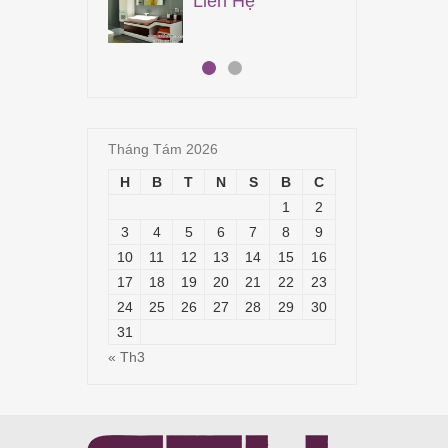
Liên Hệ
19,
Tháng Tám 2026
H
B
T
N
S
B
C
1
2
3
4
5
6
7
8
9
10
11
12
13
14
15
16
17
18
19
20
21
22
23
24
25
26
27
28
29
30
31
« Th3