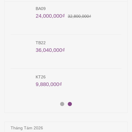
BA09
24,000,000
₫
32,800,000
₫
TB22
36,040,000
₫
KT26
9,880,000
₫
Tháng Tám 2026