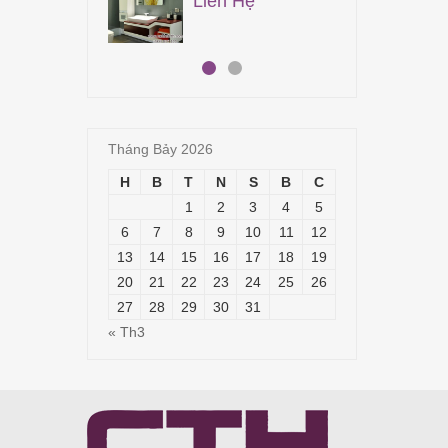
Liên Hệ
19,
Tháng Bảy 2026
H
B
T
N
S
B
C
1
2
3
4
5
6
7
8
9
10
11
12
13
14
15
16
17
18
19
20
21
22
23
24
25
26
27
28
29
30
31
« Th3